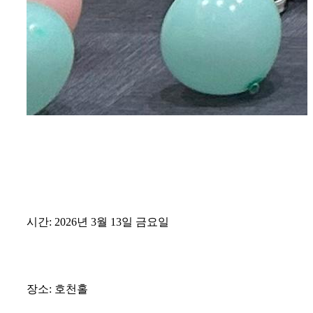
시간: 2026년 3월 13일 금요일
장소: 호천홀