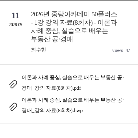
2026년 중랑아카데미 50플러스
11
- 1강 강의 자료(8회차) - 이론과
2026.05
사례 중심, 실습으로 배우는
부동산 공·경매
최수현
views
47
이론과 사례 중심, 실습으로 배우는 부동산 공·
경매_강의 자료(8회차).pdf
이론과 사례 중심, 실습으로 배우는 부동산 공·
경매_강의 자료(8회차).hwp