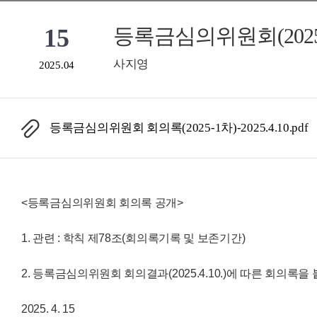
15
등록금심의위원회(2025
사지영
2025.04
등록금심의위원회 회의록(2025-1차)-2025.4.10.pdf
<등록금심의위원회 회의록 공개>
1. 관련 : 학칙 제78조(회의록기록 및 보존기간)
2. 등록금심의위원회 회의결과(2025.4.10.)에 따른 회의록
2025. 4. 15