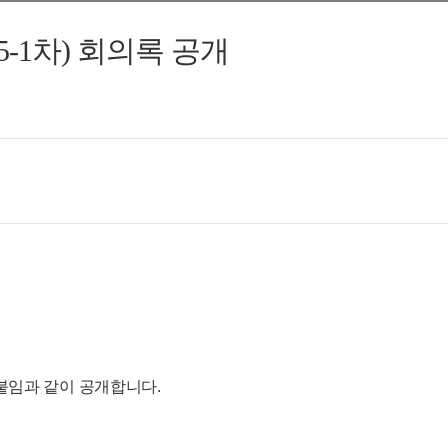
-1차) 회의록 공개
을 붙임과 같이 공개합니다.