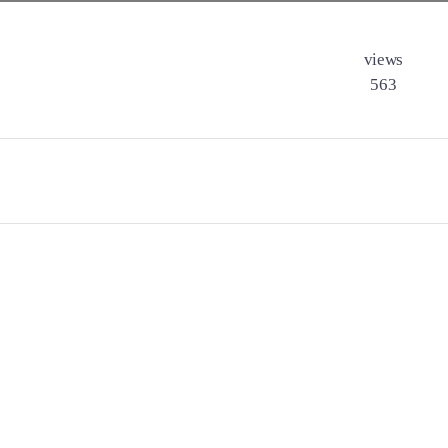
views
563