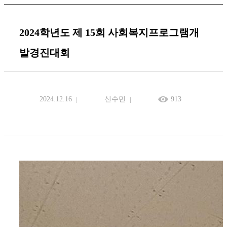
2024학년도 제 15회 사회복지프로그램개
발경진대회
2024.12.16
신수민
913