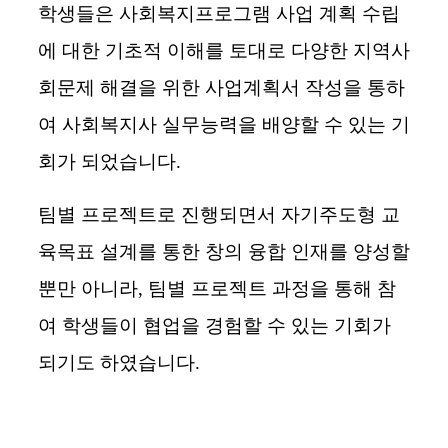
학생들은 사회복지프로그램 사업 계획 수립
에 대한 기초적 이해를 토대로 다양한 지역사
회문제 해결을 위한 사업계획서 작성을 통하
여 사회복지사 실무능력을 배양할 수 있는 기
회가 되었습니다
.
팀별 프로젝트로 진행되면서 자기주도형 교
육목표 설계를 통한 창의 융합 인재를 양성할
뿐만 아니라
,
팀별 프로젝트 과정을 통해 참
여 학생들이 협업을 경험할 수 있는 기회가
되기도 하였습니다
.