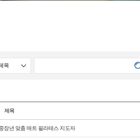
제목
 - 중장년 맞춤 매트 필라테스 지도자