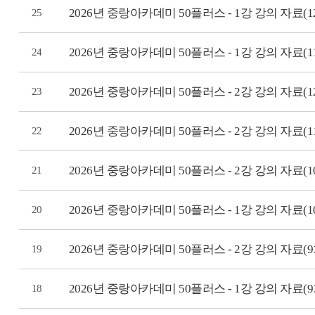
2026년 중랑아카데미 50플러스 - 1강 강의 자료(1
25
2026년 중랑아카데미 50플러스 - 1강 강의 자료(1
24
2026년 중랑아카데미 50플러스 - 2강 강의 자료(
23
2026년 중랑아카데미 50플러스 - 2강 강의 자료(
22
2026년 중랑아카데미 50플러스 - 2강 강의 자료(
21
2026년 중랑아카데미 50플러스 - 1강 강의 자료(1
20
2026년 중랑아카데미 50플러스 - 2강 강의 자료
19
2026년 중랑아카데미 50플러스 - 1강 강의 자료(9
18