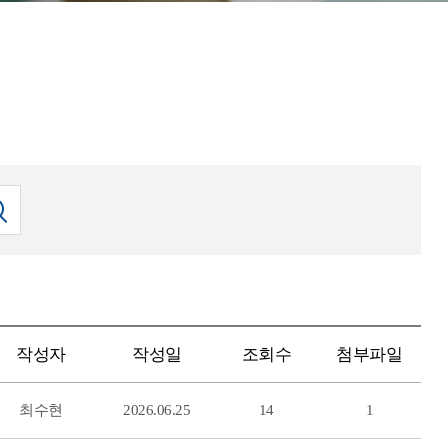
작성자
작성일
조회수
첨부파일
최수현
2026.06.25
14
1