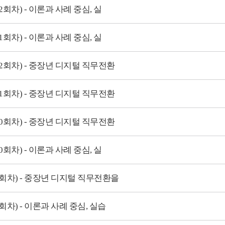
2회차) - 이론과 사례 중심, 실
1회차) - 이론과 사례 중심, 실
12회차) - 중장년 디지털 직무전환
11회차) - 중장년 디지털 직무전환
10회차) - 중장년 디지털 직무전환
0회차) - 이론과 사례 중심, 실
(9회차) - 중장년 디지털 직무전환을
회차) - 이론과 사례 중심, 실습