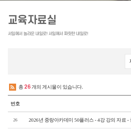
교육자료실
총
26
개의 게시물이 있습니다.
번호
2026년 중랑아카데미 50플러스 - 4강 강의 자료
26