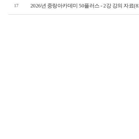
2026년 중랑아카데미 50플러스 - 2강 강의 자료
17