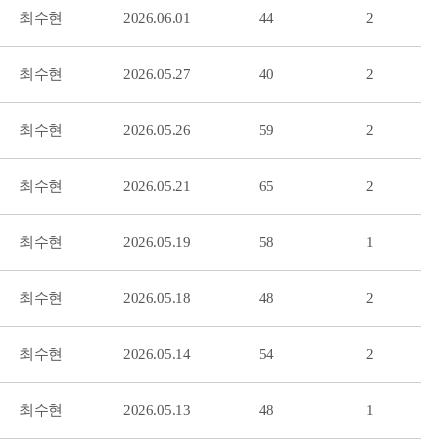
최수현
2026.06.01
44
2
최수현
2026.05.27
40
2
최수현
2026.05.26
59
2
최수현
2026.05.21
65
2
최수현
2026.05.19
58
1
최수현
2026.05.18
48
2
최수현
2026.05.14
54
2
최수현
2026.05.13
48
1