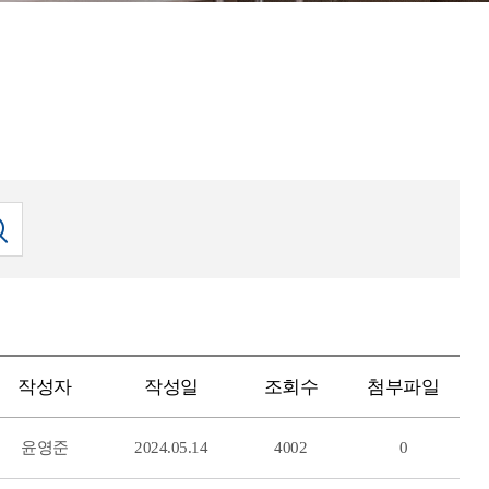
작성자
작성일
조회수
첨부파일
윤영준
2024.05.14
4002
0