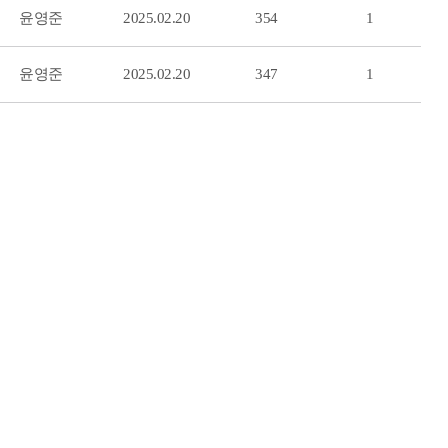
윤영준
2025.02.20
354
1
윤영준
2025.02.20
347
1