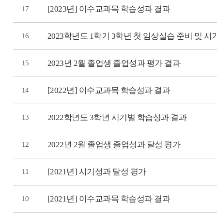
[2023년] 이수교과목 학습성과 결과
17
2023학년도 1학기 3학년 첫 임상실습 준비 및 
16
2023년 2월 졸업생 졸업성과 평가 결과
15
[2022년] 이수교과목 학습성과 결과
14
2022학년도 3학년 시기별 학습성과 결과
13
2022년 2월 졸업생 졸업성과 달성 평가
12
[2021년] 시기성과 달성 평가
11
[2021년] 이수교과목 학습성과 결과
10