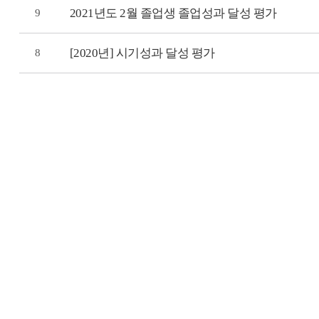
2021년도 2월 졸업생 졸업성과 달성 평가
9
[2020년] 시기성과 달성 평가
8