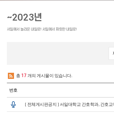
~2023년
총
17
개의 게시물이 있습니다.
번호
[ 전체게시판공지 ]
서일대학교 간호학과, 간호교육