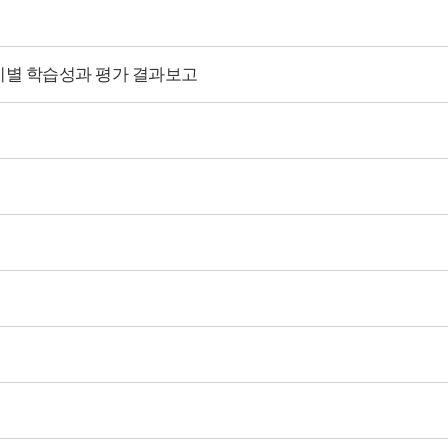
시기별 학습성과 평가 결과보고