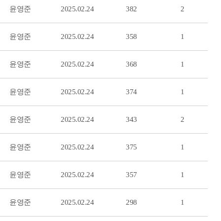
윤영준
2025.02.24
382
2
윤영준
2025.02.24
358
1
윤영준
2025.02.24
368
1
윤영준
2025.02.24
374
1
윤영준
2025.02.24
343
2
윤영준
2025.02.24
375
1
윤영준
2025.02.24
357
1
윤영준
2025.02.24
298
1