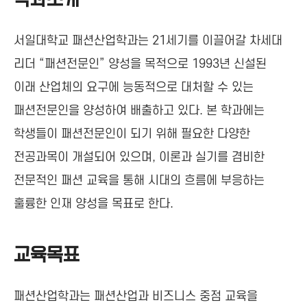
서일대학교 패션산업학과는 21세기를 이끌어갈 차세대
리더 “패션전문인” 양성을 목적으로 1993년 신설된
이래 산업체의 요구에 능동적으로 대처할 수 있는
패션전문인을 양성하여 배출하고 있다. 본 학과에는
학생들이 패션전문인이 되기 위해 필요한 다양한
전공과목이 개설되어 있으며, 이론과 실기를 겸비한
전문적인 패션 교육을 통해 시대의 흐름에 부응하는
훌륭한 인재 양성을 목표로 한다.
교육목표
패션산업학과는 패션산업과 비즈니스 중점 교육을