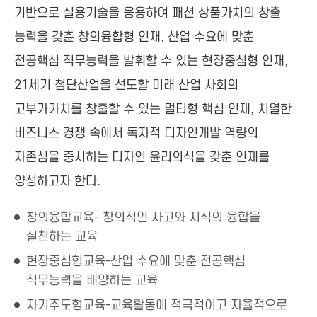
기반으로 실용기술을 응용하여 패션 상품가치의 창출
능력을 갖춘 창의융합형 인재, 산업 수요에 맞춘
전공핵심 직무능력을 발휘할 수 있는 현장중심형 인재,
21세기 첨단산업을 선도할 미래 산업 사회의
고부가가치를 창출할 수 있는 멀티형 핵심 인재, 치열한
비즈니스 경쟁 속에서 독자적 디자인개발 역량의
자존심을 중시하는 디자인 윤리의식을 갖춘 인재를
양성하고자 한다.
창의융합교육- 창의적인 사고와 지식의 융합을
실천하는 교육
현장중심형교육-산업 수요에 맞춘 전공핵심
직무능력을 배양하는 교육
자기주도형교육-교육활동에 적극적이고 자율적으로