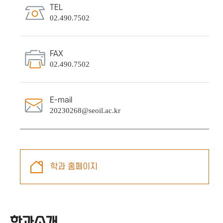
TEL
02.490.7502
FAX
02.490.7502
E-mail
20230268@seoil.ac.kr
학과 홈페이지
학과소개