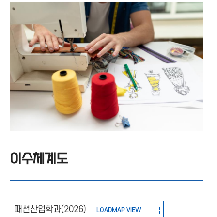
이수체계도
패션산업학과(2026)
LOADMAP VIEW