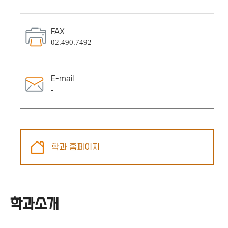
FAX
02.490.7492
E-mail
-
학과 홈페이지
학과소개