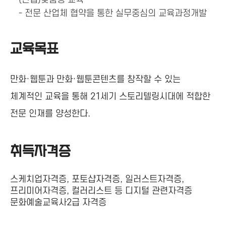
- 전문 산업체 협약을 통한 실무중심의 교육과정개발
교육목표
만화·웹툰과 만화·웹툰콘텐츠를 창작할 수 있는
체계적인 교육을 통해 21세기 스토리텔링시대에 적합한
전문 인재를 양성한다.
취득자격증
스케치업자격증, 포토샵자격증, 일러스트자격증,
프리미어자격증, 컬러리스트 등 디지털 관련자격증
문화예술교육사2급 자격증