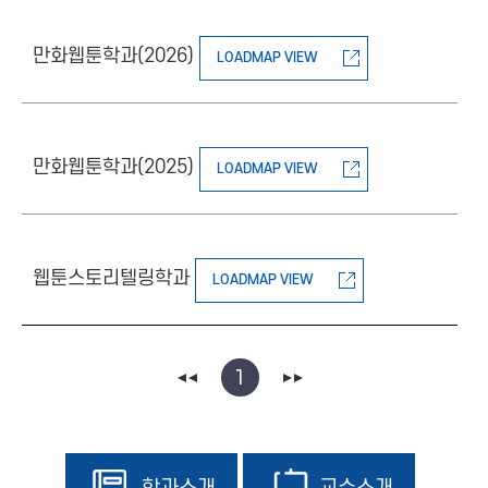
만화웹툰학과(2026)
LOADMAP VIEW
만화웹툰학과(2025)
LOADMAP VIEW
웹툰스토리텔링학과
LOADMAP VIEW
1