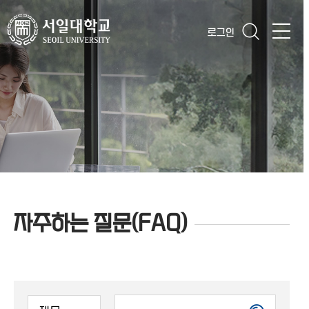
로그인
자주하는 질문(FAQ)