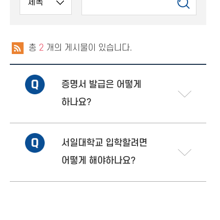
총
2
개의 게시물이 있습니다.
증명서 발급은 어떻게
하나요?
서일대학교 입학할려면
어떻게 해야하나요?