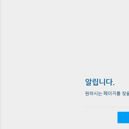
알립니다.
원하시는 페이지를 찾을