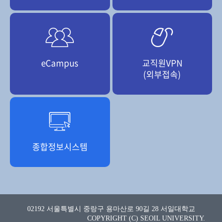
eCampus
교직원VPN
(외부접속)
종합정보시스템
02192 서울특별시 중랑구 용마산로 90길 28 서일대학교
COPYRIGHT (C) SEOIL UNIVERSITY.