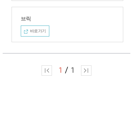
브릭
바로가기
1
1