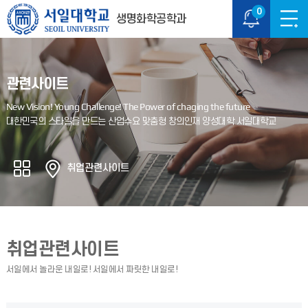
0
생명화학공학과
관련사이트
취업관련사이트
취업관련사이트