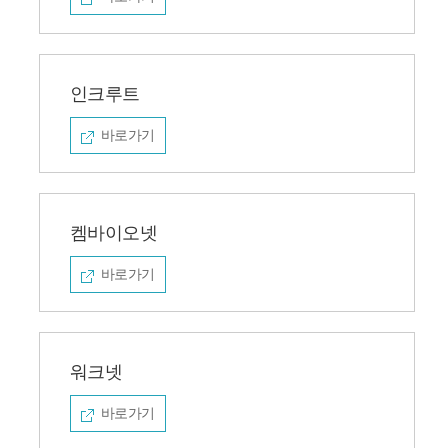
인크루트
바로가기
켐바이오넷
바로가기
워크넷
바로가기