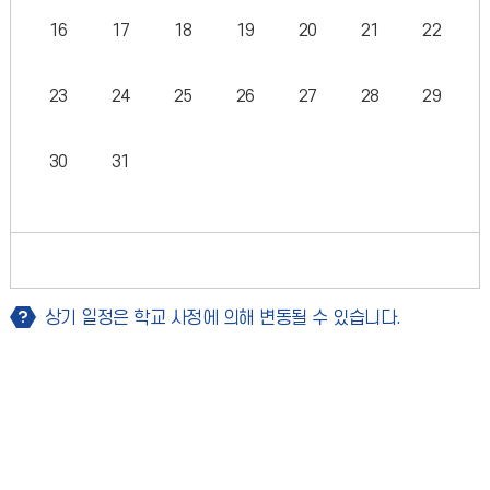
16
17
18
19
20
21
22
23
24
25
26
27
28
29
30
31
상기 일정은 학교 사정에 의해 변동될 수 있습니다.