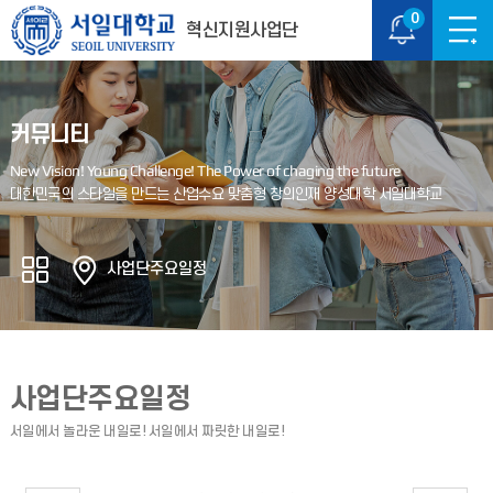
0
혁신지원사업단
커뮤니티
사업단주요일정
사업단주요일정