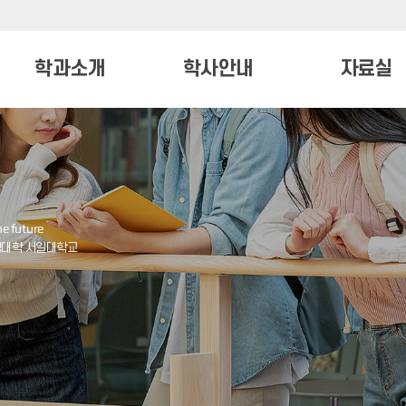
학과소개
학사안내
자료실