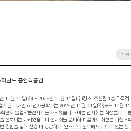
025학년도 졸업작품전
5년 11월 11일(화) ~ 2025년 11월 12일(수)장소: 호천관 1층 
T캡스톤 디자인 IoT전자공학과는 2025년 11월 11일(화)부터 11월
25학년도 졸업작품전시회를 개최했습니다.이번 전시회는 학생들이 그동
을 선보이는 자리였습니다.전시회를 준비하며 끝까지 최선을 다한 3학
번 경험을 통해 한층 더 성장하고, 앞으로의 진로에서도 의미 있는 