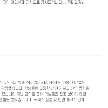
, 지인 여러분께 진심으로 감사드립니다.1. 준비과정2.
: 인공지능 페스타 2025 (AI FESTA 2025)학생들의
를 관람했습니다. 학생들은 다양한 첨단 기술과 산업 동향을
가졌습니다.이번 견학을 통해 학생들은 전공 분야에 대한
험을 쌓았습니다.1. 코엑스 집결 및 인원 체크2. 단체