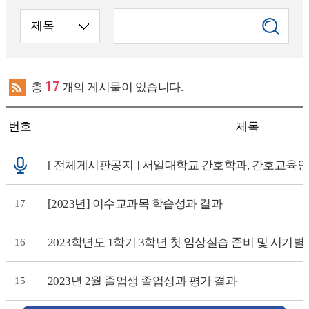
총
17
개의 게시물이 있습니다.
번호
제목
[ 전체게시판공지 ]
서일대학교 간호학과, 간호교육인증
[2023년] 이수교과목 학습성과 결과
17
2023학년도 1학기 3학년 첫 임상실습 준비 및 시기
16
2023년 2월 졸업생 졸업성과 평가 결과
15