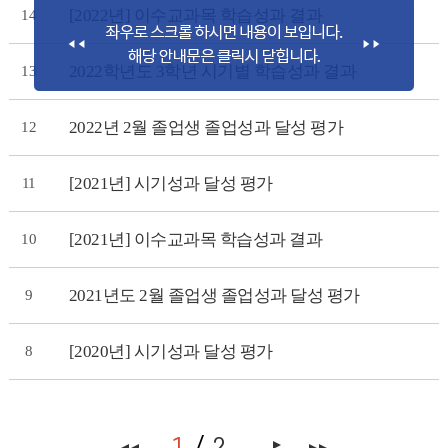
[2022년] 이수교과목 학습성과 결과
14
2022학년도 3학년 시기별 학습성과 결과
13
2022년 2월 졸업생 졸업성과 달성 평가
12
[2021년] 시기성과 달성 평가
11
[2021년] 이수교과목 학습성과 결과
10
2021년도 2월 졸업생 졸업성과 달성 평가
9
[2020년] 시기성과 달성 평가
8