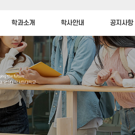
학과소개
학사안내
공지사항