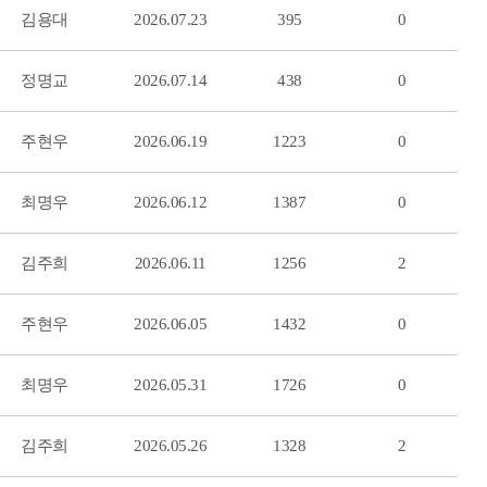
김용대
2026.07.23
395
0
정명교
2026.07.14
438
0
주현우
2026.06.19
1223
0
최명우
2026.06.12
1387
0
김주희
2026.06.11
1256
2
주현우
2026.06.05
1432
0
최명우
2026.05.31
1726
0
김주희
2026.05.26
1328
2