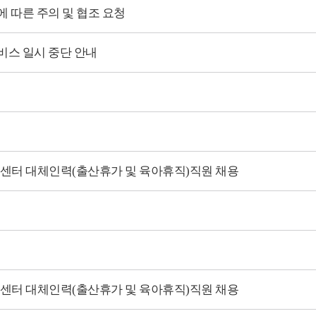
에 따른 주의 및 협조 요청
비스 일시 중단 안내
센터 대체인력(출산휴가 및 육아휴직)직원 채용
센터 대체인력(출산휴가 및 육아휴직)직원 채용