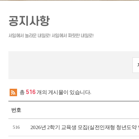
공지사항
총
516
개의 게시물이 있습니다.
번호
2026년 2학기 교육생 모집(실전인재형 청년도약
516