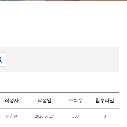
작성자
작성일
조회수
첨부파일
신창순
2026.07.27
333
0