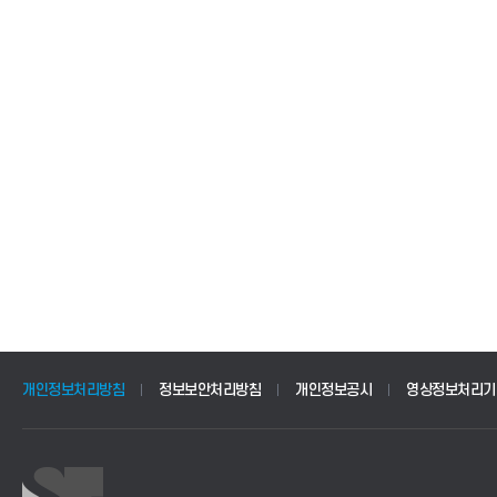
개인정보처리방침
정보보안처리방침
개인정보공시
영상정보처리기