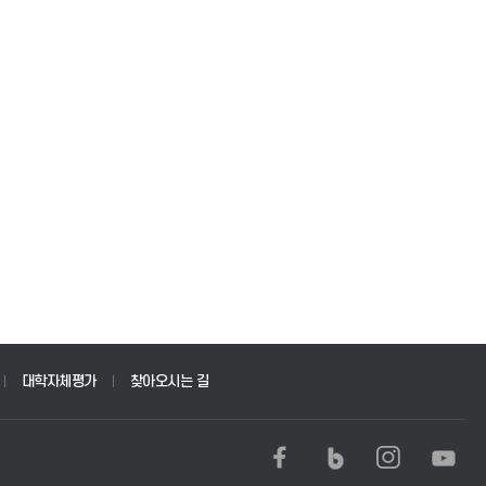
대학자체평가
찾아오시는 길