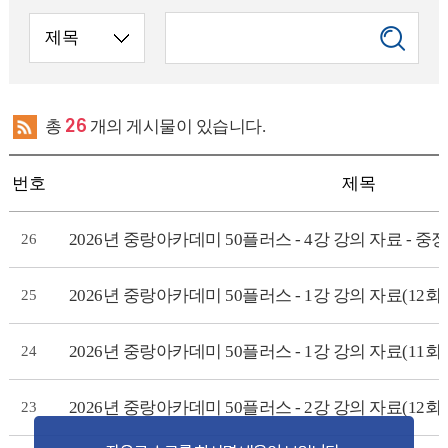
총
26
개의 게시물이 있습니다.
번호
제목
2026년 중랑아카데미 50플러스 - 4강 강의 자료 - 
26
2026년 중랑아카데미 50플러스 - 1강 강의 자료(12회차
25
2026년 중랑아카데미 50플러스 - 1강 강의 자료(11회차
24
2026년 중랑아카데미 50플러스 - 2강 강의 자료(12
23