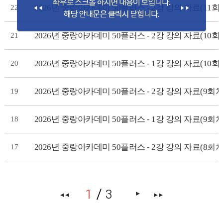
2026년 중랑아카데미 50플러스 - 2강 강의 자료(11
22
2026년 중랑아카데미 50플러스 - 2강 강의 자료(10
21
2026년 중랑아카데미 50플러스 - 1강 강의 자료(10회차
20
2026년 중랑아카데미 50플러스 - 2강 강의 자료(9회
19
2026년 중랑아카데미 50플러스 - 1강 강의 자료(9회차
18
2026년 중랑아카데미 50플러스 - 2강 강의 자료(8회
17
1
3