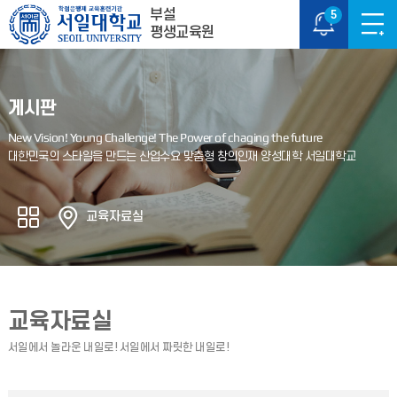
부설
5
평생교육원
게시판
교육자료실
교육자료실