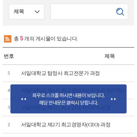
총
5
개의 게시물이 있습니다.
번호
제목
서일대학교 탐정사 최고전문가 과정
5
서일대학교 제4기 최고경영자(CEO) 과정(미정)
4
서일대학교 제3기 최고경영자(CEO) 과정
3
서일대학교 제2기 최고경영자(CEO) 과정
2