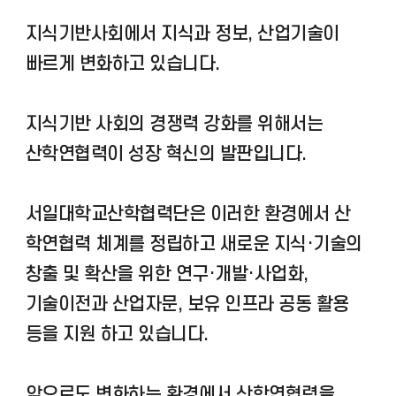
지식기반사회에서 지식과 정보, 산업기술이
빠르게 변화하고 있습니다.
지식기반 사회의 경쟁력 강화를 위해서는
산학연협력이 성장 혁신의 발판입니다.
서일대학교산학협력단은 이러한 환경에서 산
학연협력 체계를 정립하고 새로운 지식·기술의
창출 및 확산을 위한 연구·개발·사업화,
기술이전과 산업자문, 보유 인프라 공동 활용
등을 지원
하고 있습니다.
앞으로도 변화하는 환경에서 산학연협력을