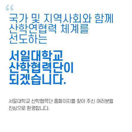
국가 및 지역사회와 함께
산학연협력 체계를
선도하는
서일대학교
산학협력단이
되겠습니다.
서일대학교 산학협력단 홈페이지를 찾아 주신 여러분을
진심으로 환영합니다.