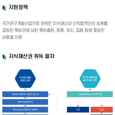
지원정책
국가연구개발사업으로 취득한 지식재산과 산학협력단이 승계를
결정한 특허권에 대한 특허출원, 등록, 유지, 집행 등에 필요한
비용을 지원
지식재산권 취득 절차