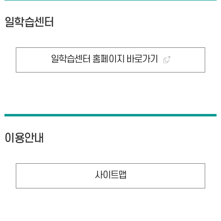
일학습센터
일학습센터 홈페이지 바로가기
이용안내
사이트맵