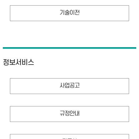
기술이전
정보서비스
사업공고
규정안내