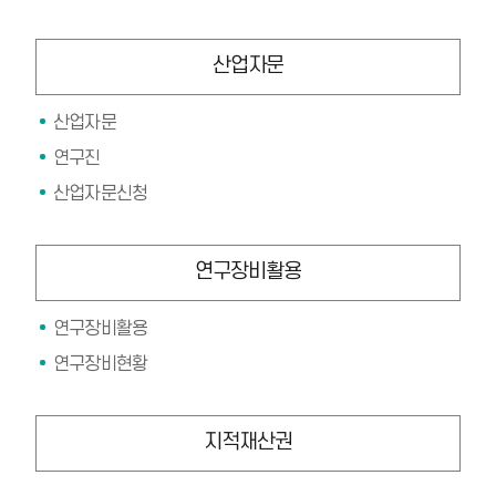
산업자문
산업자문
연구진
산업자문신청
연구장비활용
연구장비활용
연구장비현황
지적재산권