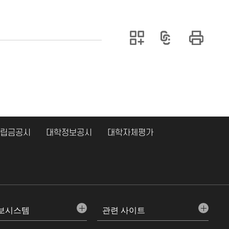
립금공시
대학정보공시
대학자체평가