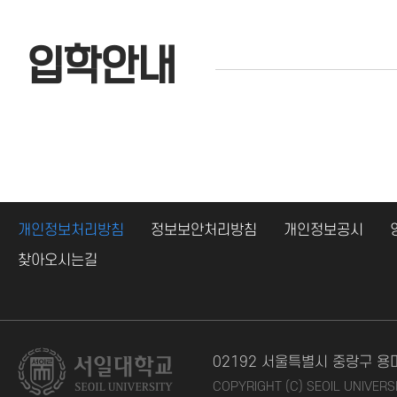
입학안내
개인정보처리방침
정보보안처리방침
개인정보공시
찾아오시는길
02192 서울특별시 중랑구 용
COPYRIGHT (C) SEOIL UNIVERS