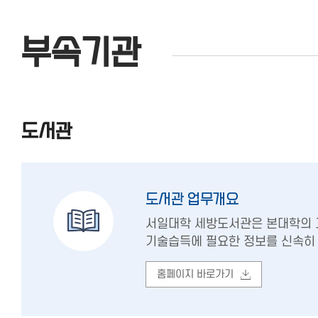
부속기관
도서관
도서관 업무개요
서일대학 세방도서관은 본대학의 교
기술습득에 필요한 정보를 신속히 
홈페이지 바로가기