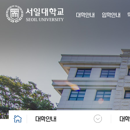
대학안내
입학안내
대학안내
대학