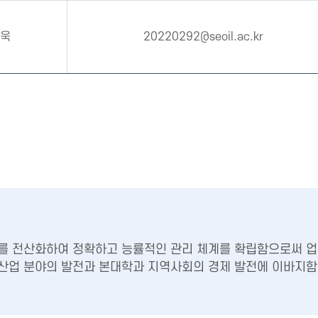
욱
20220292@seoil.ac.kr
를 전산화하여 정확하고 능률적인 관리 체계를 확립함으로써 업
산업 분야의 발전과 본대학과 지역사회의 경제 발전에 이바지함