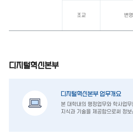
조교
변영
디지털혁신본부
디지털혁신본부 업무개요
본 대학내의 행정업무와 학사업무
지식과 기술을 제공함으로써 정보