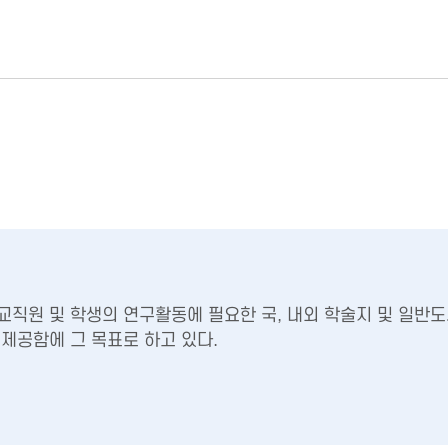
직원 및 학생의 연구활동에 필요한 국, 내외 학술지 및 일반도
제공함에 그 목표로 하고 있다.