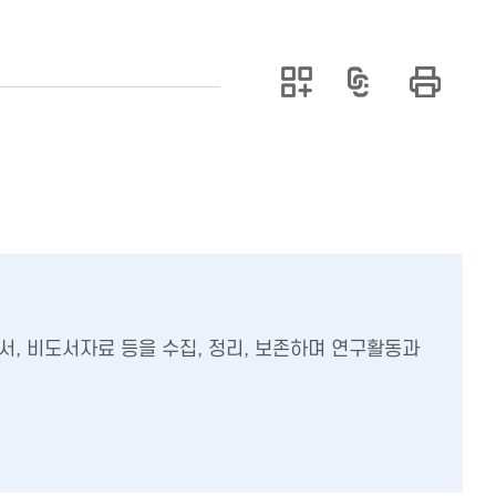
서, 비도서자료 등을 수집, 정리, 보존하며 연구활동과