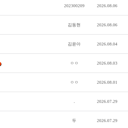
202300209
2026.08.06
김동현
2026.08.06
김윤아
2026.08.04
ㅇㅇ
2026.08.03
ㅇㅇ
2026.08.01
.
2026.07.29
두
2026.07.29