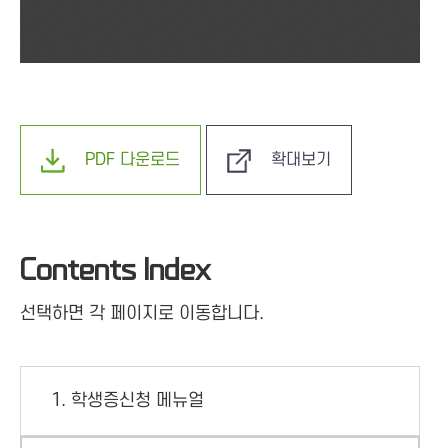
PDF 다운로드
확대보기
Contents Index
선택하면 각 페이지로 이동합니다.
1. 학생증신청 메뉴얼