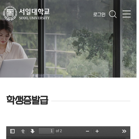
로그인
학생증발급