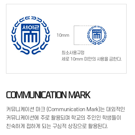
COMMUNICATION MARK
커뮤니케이션 마크 (Communication Mark)는 대외적인
커뮤니케이션에 주로 활용되며 학교의 주인인 학생들이
친숙하게 접하게 되는 구심적 상징으로 활용된다.