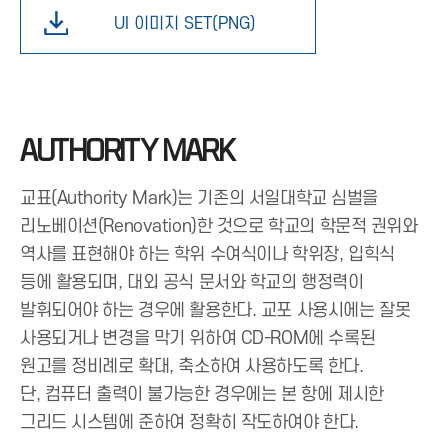
UI 이미지 SET(PNG)
AUTHORITY MARK
교표(Authority Mark)는 기존의 서일대학교 심벌을
리노베이션(Renovation)한 것으로 학교의 학문적 권위와
역사를 표현해야 하는 학위 수여식이나 학위장, 입힉식
등에 활용되며, 대외 공식 문서와 학교의 행정력이
발휘되어야 하는 경우에 활용한다. 교포 사용시에는 잘못
사용되거나 변경을 막기 위하여 CD-ROM에 수록된
원고를 정비례로 확대, 축소하여 사용하도록 한다.
단, 컴퓨터 출력이 불가능한 경우에는 본 항에 제시한
그리드 시스템에 준하여 정확히 작도하여야 한다.