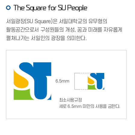
The Square for SU People
서일광장(SU Square)은 서일대학교의 유무형의
활동공간으로서 구성원들의 개성, 꿈과 미래를 자유롭게
펼쳐나가는 서일인의 광장을 의미한다.