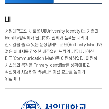
UI
서일대학교의 새로운 UI(University Identity)는 기존의
Identity방식에서 탈피하여 권위와 품격을 지키며
신뢰감을 줄 수 있는 문장형태의 교표(Authority Mark)와
젊은 이미지를 강조한 캐주얼한 느낌의 커뮤니케이션
마크(Communication Mark)로 이원화하였다. 이원화
시스템의 목적은 Primary Identifler를 상황에 따라
적절하게 사용하여 커뮤니케이션 효과를 높이기
위함이다.