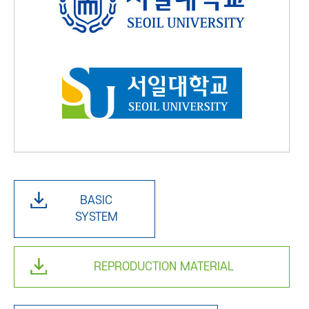
BASIC
SYSTEM
REPRODUCTION MATERIAL