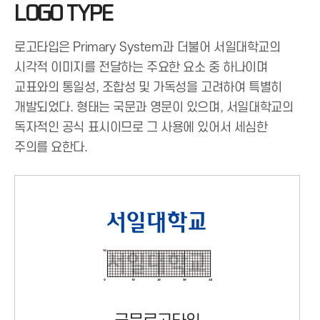
LOGO TYPE
로고타입은 Primary System과 더불어 서일대학교의
시각적 이미지를 전달하는 주요한 요소 중 하나이며
교표와의 통일성, 조합성 및 가독성을 고려하여 특별히
개발되었다. 형태는 국문과 영문이 있으며, 서일대학교의
독자적인 공식 표시이므로 그 사용에 있어서 세심한
주의를 요한다.