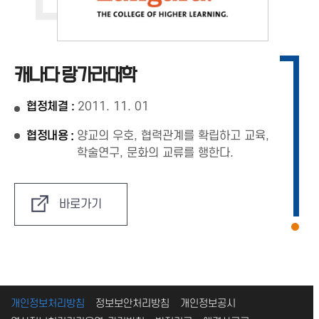
캐나다 랑가라대학
협정체결 :
2011. 11. 01
협정내용
:
양교의 우호, 협력관계를 확립하고 교육,
학술연구, 문화의 교류를 행한다.
바로가기
개인정보처리방침
정보보안처리방침
개인정보공시