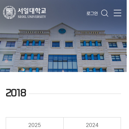
로그인
2018
2025
2024