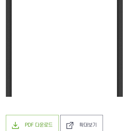
PDF 다운로드
확대보기