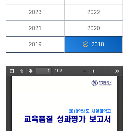
2023
2022
2021
2020
2019
2018